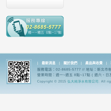
|
最新消息
|
關於我們
|
產品與收費
|
服務電話：02-8685-5777 // 地址：新北
營業時間：週一~週五 8點~17點 ( 週六、日
Copyright © 2015
弘大純淨水有限公司.
All ri