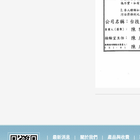
|
最新消息
|
關於我們
|
產品與收費
|