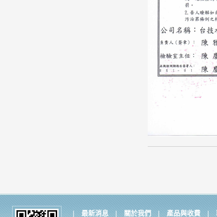
|
最新消息
|
關於我們
|
產品與收費
|