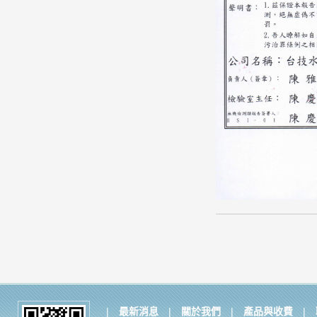
|
最新消息
|
關於我們
|
產品與收費
|